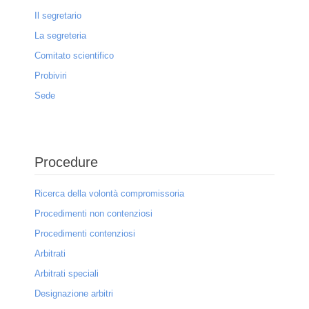
Il segretario
La segreteria
Comitato scientifico
Probiviri
Sede
Procedure
Ricerca della volontà compromissoria
Procedimenti non contenziosi
Procedimenti contenziosi
Arbitrati
Arbitrati speciali
Designazione arbitri