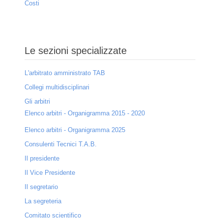
Costi
Le sezioni specializzate
L'arbitrato amministrato TAB
Collegi multidisciplinari
Gli arbitri
Elenco arbitri - Organigramma 2015 - 2020
Elenco arbitri - Organigramma 2025
Consulenti Tecnici T.A.B.
Il presidente
Il Vice Presidente
Il segretario
La segreteria
Comitato scientifico