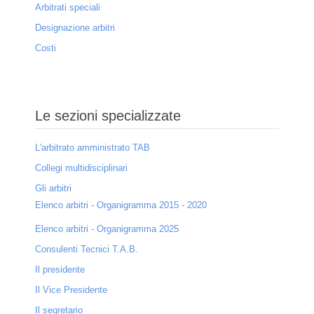
Arbitrati speciali
Designazione arbitri
Costi
Le sezioni specializzate
L'arbitrato amministrato TAB
Collegi multidisciplinari
Gli arbitri
Elenco arbitri - Organigramma 2015 - 2020
Elenco arbitri - Organigramma 2025
Consulenti Tecnici T.A.B.
Il presidente
Il Vice Presidente
Il segretario