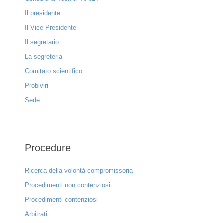
Il presidente
Il Vice Presidente
Il segretario
La segreteria
Comitato scientifico
Probiviri
Sede
Procedure
Ricerca della volontà compromissoria
Procedimenti non contenziosi
Procedimenti contenziosi
Arbitrati